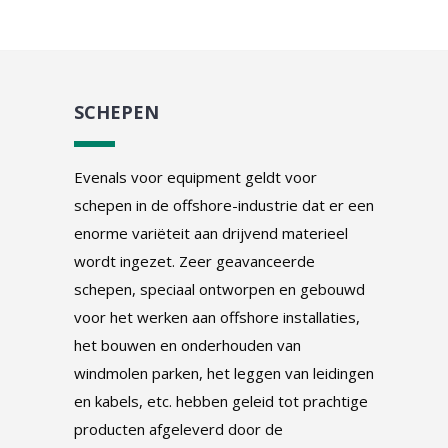
SCHEPEN
Evenals voor equipment geldt voor
schepen in de offshore-industrie dat er een
enorme variëteit aan drijvend materieel
wordt ingezet. Zeer geavanceerde
schepen, speciaal ontworpen en gebouwd
voor het werken aan offshore installaties,
het bouwen en onderhouden van
windmolen parken, het leggen van leidingen
en kabels, etc. hebben geleid tot prachtige
producten afgeleverd door de