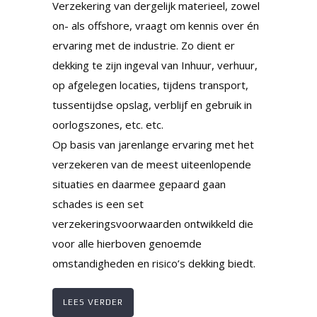
Verzekering van dergelijk materieel, zowel
on- als offshore, vraagt om kennis over én
ervaring met de industrie. Zo dient er
dekking te zijn ingeval van Inhuur, verhuur,
op afgelegen locaties, tijdens transport,
tussentijdse opslag, verblijf en gebruik in
oorlogszones, etc. etc.
Op basis van jarenlange ervaring met het
verzekeren van de meest uiteenlopende
situaties en daarmee gepaard gaan
schades is een set
verzekeringsvoorwaarden ontwikkeld die
voor alle hierboven genoemde
omstandigheden en risico’s dekking biedt.
LEES VERDER