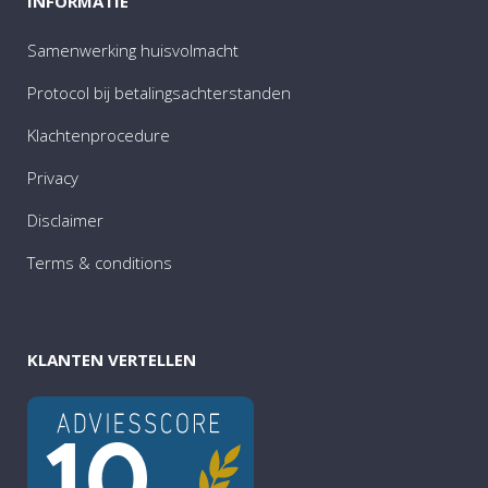
INFORMATIE
Samenwerking huisvolmacht
Protocol bij betalingsachterstanden
Klachtenprocedure
Privacy
Disclaimer
Terms & conditions
KLANTEN VERTELLEN