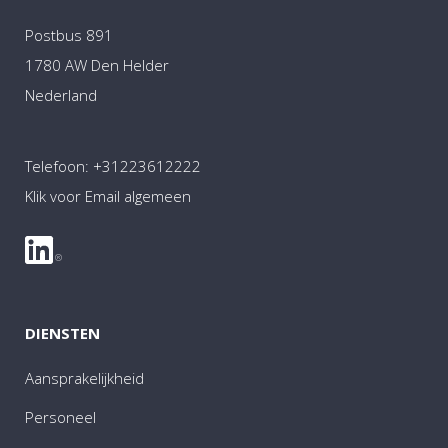
Postbus 891
1780 AW Den Helder
Nederland
Telefoon:
+31223612222
Klik voor Email algemeen
DIENSTEN
Aansprakelijkheid
Personeel