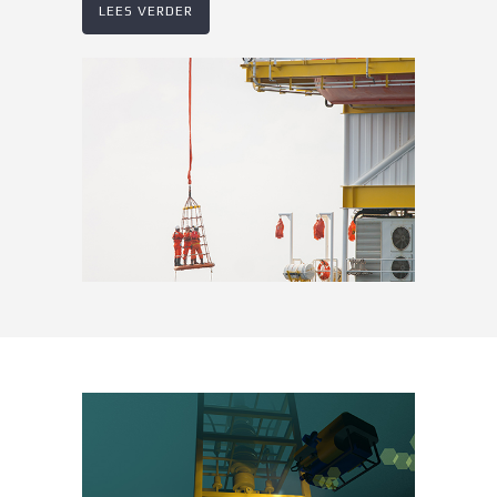
LEES VERDER