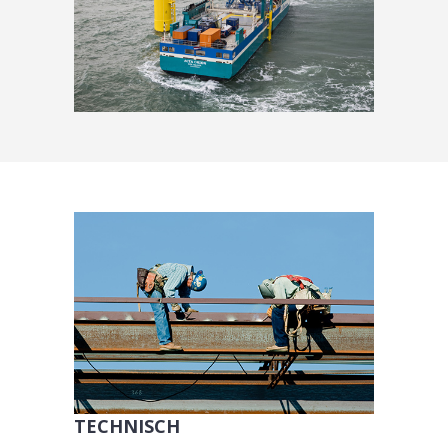
TECHNISCH