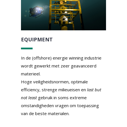
EQUIPMENT
In de (offshore) energie winning industrie
wordt gewerkt met zeer geavanceerd
materieel.
Hoge veiligheidsnormen, optimale
efficiency, strenge milieueisen en
last but
not least
gebruik in soms extreme
omstandigheden vragen om toepassing
van de beste materialen.