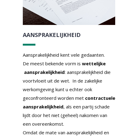
AANSPRAKELIJKHEID
Aansprakelijkheid kent vele gedaanten.
De meest bekende vorm is
wettelijke
aansprakelijkheid
: aansprakelijkheid die
voortvloeit uit de wet. In de zakelijke
werkomgeving kunt u echter ook
geconfronteerd worden met
contractuele
aansprakelijkheid
, als een partij schade
lijdt door het niet (geheel) nakomen van
een overeenkomst.
Omdat de mate van aansprakelijkheid en