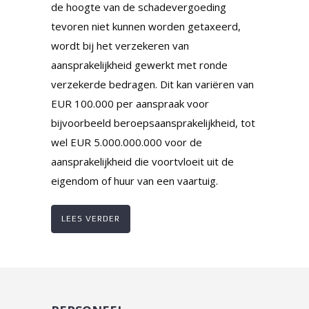
de hoogte van de schadevergoeding
tevoren niet kunnen worden getaxeerd,
wordt bij het verzekeren van
aansprakelijkheid gewerkt met ronde
verzekerde bedragen. Dit kan variëren van
EUR 100.000 per aanspraak voor
bijvoorbeeld beroepsaansprakelijkheid, tot
wel EUR 5.000.000.000 voor de
aansprakelijkheid die voortvloeit uit de
eigendom of huur van een vaartuig.
LEES VERDER