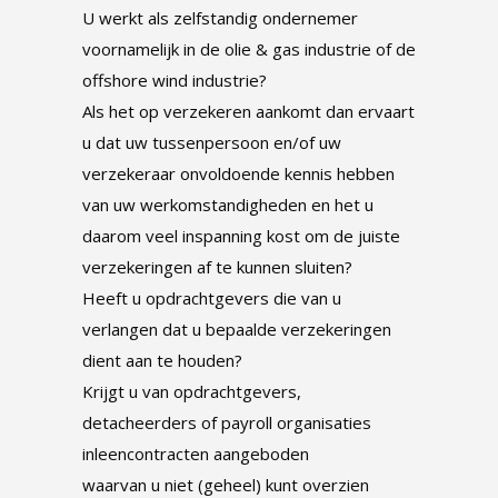
U werkt als zelfstandig ondernemer
voornamelijk in de olie & gas industrie of de
offshore wind industrie?
Als het op verzekeren aankomt dan ervaart
u dat uw tussenpersoon en/of uw
verzekeraar onvoldoende kennis hebben
van uw werkomstandigheden en het u
daarom veel inspanning kost om de juiste
verzekeringen af te kunnen sluiten?
Heeft u opdrachtgevers die van u
verlangen dat u bepaalde verzekeringen
dient aan te houden?
Krijgt u van opdrachtgevers,
detacheerders of payroll organisaties
inleencontracten aangeboden
waarvan u niet (geheel) kunt overzien