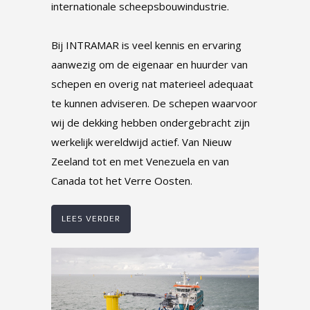
internationale scheepsbouwindustrie.
Bij INTRAMAR is veel kennis en ervaring
aanwezig om de eigenaar en huurder van
schepen en overig nat materieel adequaat
te kunnen adviseren. De schepen waarvoor
wij de dekking hebben ondergebracht zijn
werkelijk wereldwijd actief. Van Nieuw
Zeeland tot en met Venezuela en van
Canada tot het Verre Oosten.
LEES VERDER