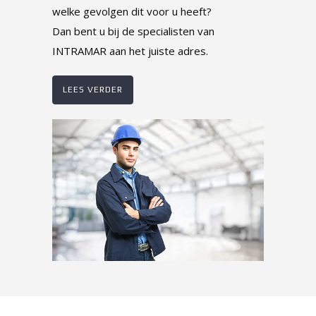
welke gevolgen dit voor u heeft?
Dan bent u bij de specialisten van
INTRAMAR aan het juiste adres.
LEES VERDER