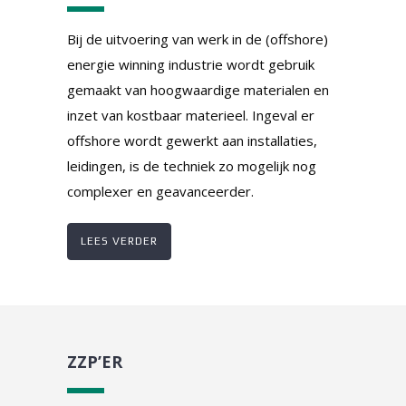
Bij de uitvoering van werk in de (offshore)
energie winning industrie wordt gebruik
gemaakt van hoogwaardige materialen en
inzet van kostbaar materieel. Ingeval er
offshore wordt gewerkt aan installaties,
leidingen, is de techniek zo mogelijk nog
complexer en geavanceerder.
LEES VERDER
ZZP’ER