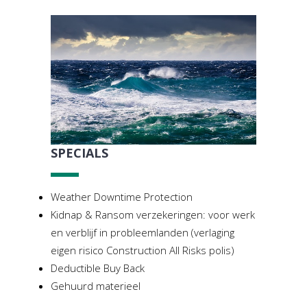
SPECIALS
Weather Downtime Protection
Kidnap & Ransom verzekeringen: voor werk
en verblijf in probleemlanden (verlaging
eigen risico Construction All Risks polis)
Deductible Buy Back
Gehuurd materieel