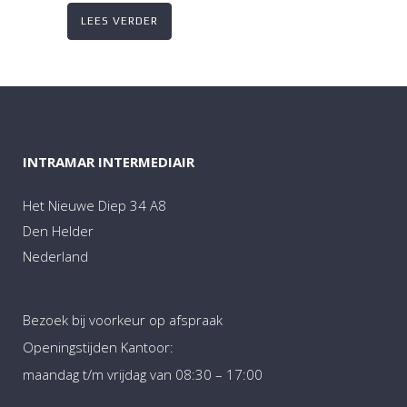
LEES VERDER
INTRAMAR INTERMEDIAIR
Het Nieuwe Diep 34 A8
Den Helder
Nederland
Bezoek bij voorkeur op afspraak
Openingstijden Kantoor:
maandag t/m vrijdag van 08:30 – 17:00