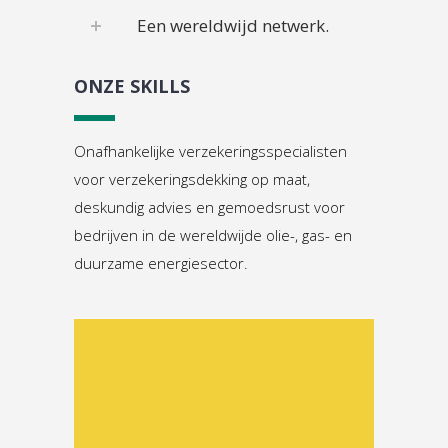
Een wereldwijd netwerk.
ONZE SKILLS
Onafhankelijke verzekeringsspecialisten
voor verzekeringsdekking op maat,
deskundig advies en gemoedsrust voor
bedrijven in de wereldwijde olie-, gas- en
duurzame energiesector.