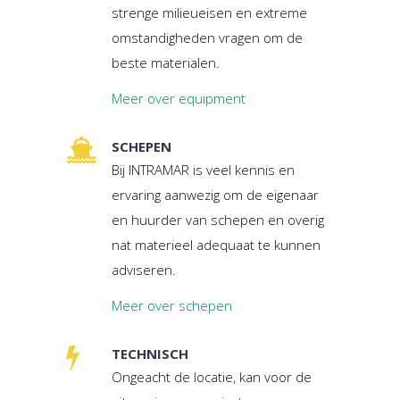
strenge milieueisen en extreme
omstandigheden vragen om de
beste materialen.
Meer over equipment
SCHEPEN
Bij INTRAMAR is veel kennis en
ervaring aanwezig om de eigenaar
en huurder van schepen en overig
nat materieel adequaat te kunnen
adviseren.
Meer over schepen
TECHNISCH
Ongeacht de locatie, kan voor de