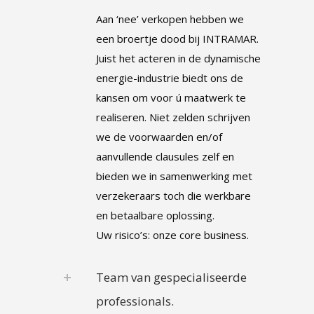
Aan ‘nee’ verkopen hebben we
een broertje dood bij INTRAMAR.
Juist het acteren in de dynamische
energie-industrie biedt ons de
kansen om voor ú maatwerk te
realiseren. Niet zelden schrijven
we de voorwaarden en/of
aanvullende clausules zelf en
bieden we in samenwerking met
verzekeraars toch die werkbare
en betaalbare oplossing.
Uw risico’s: onze core business.
Team van gespecialiseerde
professionals.