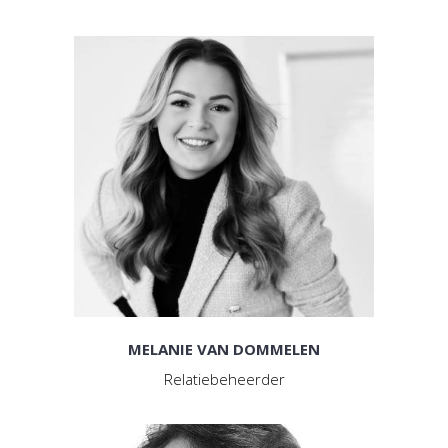
MELANIE VAN DOMMELEN
Relatiebeheerder