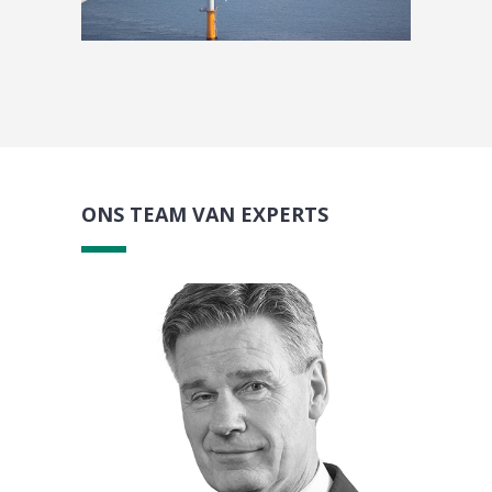
ONS TEAM VAN EXPERTS