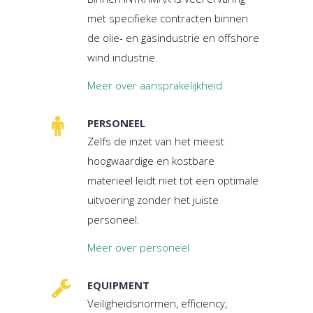
met specifieke contracten binnen
de olie- en gasindustrie en offshore
wind industrie.
Meer over aansprakelijkheid
PERSONEEL
Zelfs de inzet van het meest
hoogwaardige en kostbare
materieel leidt niet tot een optimale
uitvoering zonder het juiste
personeel.
Meer over personeel
EQUIPMENT
Veiligheidsnormen, efficiency,