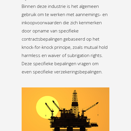
Binnen deze industrie is het algemeen
gebruik om te werken met aannemings- en
inkoopvoorwaarden die zich kenmerken
door opname van specifieke
contractsbepalingen gebaseerd op het
knock-for-knock principe, zoals mutual hold
harmless en waiver of subrigation rights.
Deze specifieke bepalingen vragen om
even specifieke verzekeringsbepalingen.