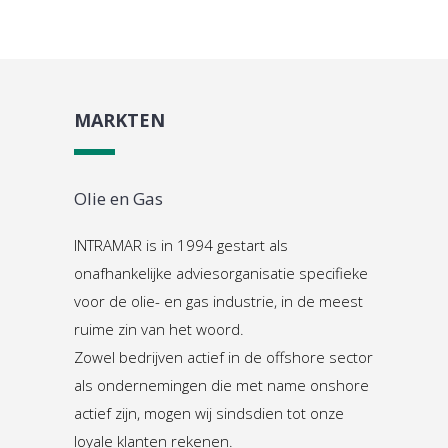
MARKTEN
Olie en Gas
INTRAMAR is in 1994 gestart als
onafhankelijke adviesorganisatie specifieke
voor de olie- en gas industrie, in de meest
ruime zin van het woord.
Zowel bedrijven actief in de offshore sector
als ondernemingen die met name onshore
actief zijn, mogen wij sindsdien tot onze
loyale klanten rekenen.