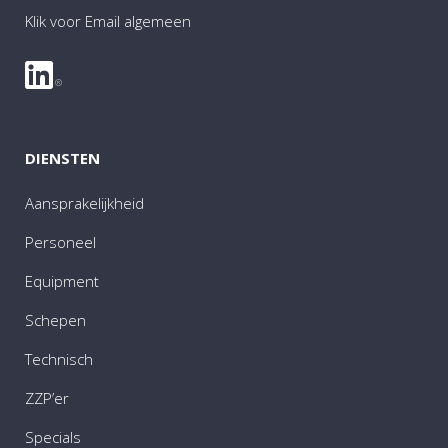
Klik voor Email algemeen
DIENSTEN
Aansprakelijkheid
Personeel
Equipment
Schepen
Technisch
ZZP’er
Specials