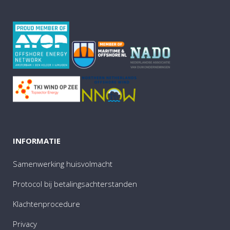
INFORMATIE
Samenwerking huisvolmacht
Protocol bij betalingsachterstanden
Klachtenprocedure
Privacy