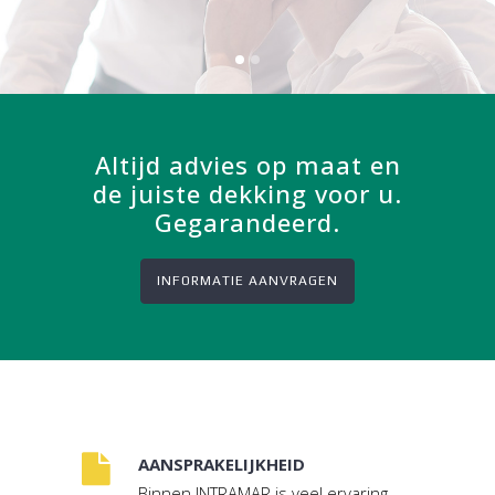
Altijd advies op maat en
de juiste dekking voor u.
Gegarandeerd.
INFORMATIE AANVRAGEN
AANSPRAKELIJKHEID
Binnen INTRAMAR is veel ervaring