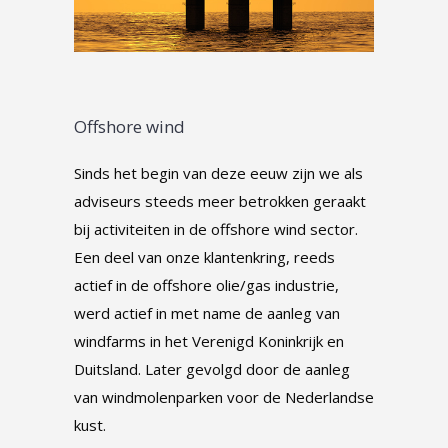
Offshore wind
Sinds het begin van deze eeuw zijn we als
adviseurs steeds meer betrokken geraakt
bij activiteiten in de offshore wind sector.
Een deel van onze klantenkring, reeds
actief in de offshore olie/gas industrie,
werd actief in met name de aanleg van
windfarms in het Verenigd Koninkrijk en
Duitsland.
Later gevolgd door de aanleg
van windmolenparken voor de Nederlandse
kust.