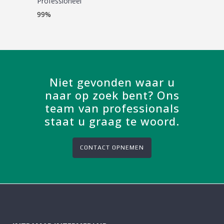
Professioneel
99
%
Niet gevonden waar u
naar op zoek bent? Ons
team van professionals
staat u graag te woord.
CONTACT OPNEMEN