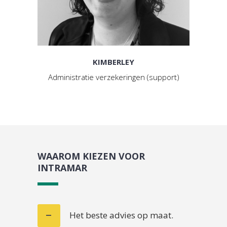
KIMBERLEY
Administratie verzekeringen (support)
WAAROM KIEZEN VOOR
INTRAMAR
Het beste advies op maat.