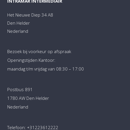
INTRAMAR INTERMEDIAIR
Het Nieuwe Diep 34 A8
Den Helder
Nederland
Bezoek bij voorkeur op afspraak
Openingstijden Kantoor:
maandag t/m vrijdag van 08:30 – 17:00
Postbus 891
1780 AW Den Helder
Nederland
Telefoon:
+31223612222