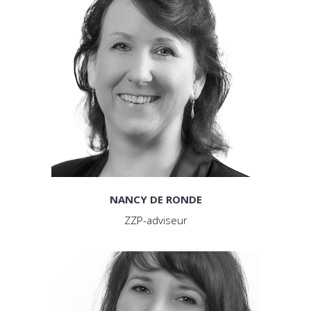
NANCY DE RONDE
ZZP-adviseur