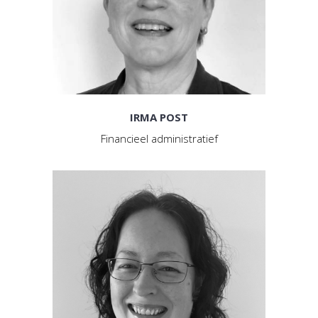
IRMA POST
Financieel administratief