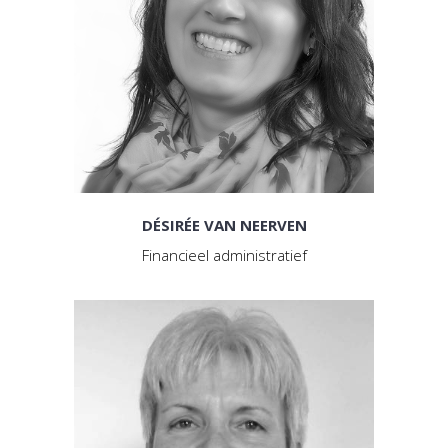
DÉSIRÉE VAN NEERVEN
Financieel administratief