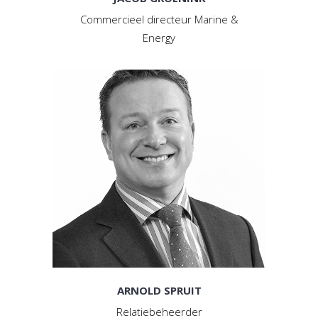
Commercieel directeur Marine &
Energy
ARNOLD SPRUIT
Relatiebeheerder