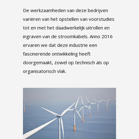
De werkzaamheden van deze bedrijven
variëren van het opstellen van voorstudies
tot en met het daadwerkelijk uitrollen en
ingraven van de stroomkabels. Anno 2016
ervaren we dat deze industrie een
fascinerende ontwikkeling heeft
doorgemaakt, zowel op technisch als op
organisatorisch vlak.