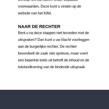
voorwaarden. Deze kunt u vinden op de
website van het Kifid.
NAAR DE RECHTER
Bent u na deze stappen niet tevreden met de
uitspraken? Dan kunt u uw klacht voorleggen
aan de burgerlijke rechter. De rechter
beoordeelt de zaak niet opnieuw, maar voert
een beperkte toets uit betreft de inhoud en de
totstandkoming van de bindende uitspraak.