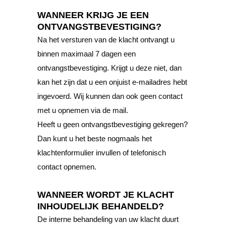
WANNEER KRIJG JE EEN
ONTVANGSTBEVESTIGING?
Na het versturen van de klacht ontvangt u
binnen maximaal 7 dagen een
ontvangstbevestiging. Krijgt u deze niet, dan
kan het zijn dat u een onjuist e-mailadres hebt
ingevoerd. Wij kunnen dan ook geen contact
met u opnemen via de mail.
Heeft u geen ontvangstbevestiging gekregen?
Dan kunt u het beste nogmaals het
klachtenformulier invullen of telefonisch
contact opnemen.
WANNEER WORDT JE KLACHT
INHOUDELIJK BEHANDELD?
De interne behandeling van uw klacht duurt