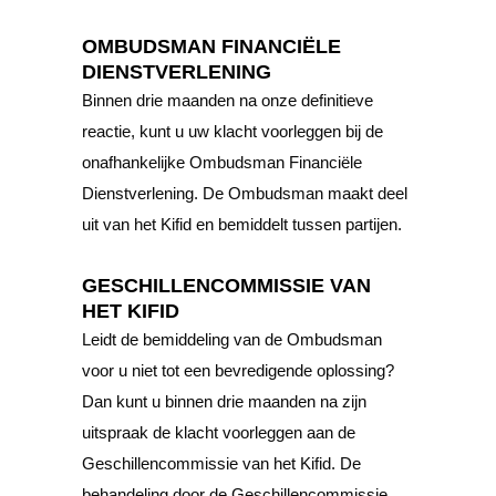
OMBUDSMAN FINANCIËLE
DIENSTVERLENING
Binnen drie maanden na onze definitieve
reactie, kunt u uw klacht voorleggen bij de
onafhankelijke Ombudsman Financiële
Dienstverlening. De Ombudsman maakt deel
uit van het Kifid en bemiddelt tussen partijen.
GESCHILLENCOMMISSIE VAN
HET KIFID
Leidt de bemiddeling van de Ombudsman
voor u niet tot een bevredigende oplossing?
Dan kunt u binnen drie maanden na zijn
uitspraak de klacht voorleggen aan de
Geschillencommissie van het Kifid. De
behandeling door de Geschillencommissie