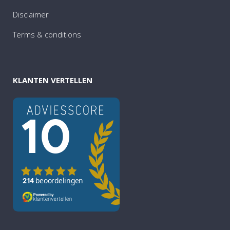
Disclaimer
Terms & conditions
KLANTEN VERTELLEN