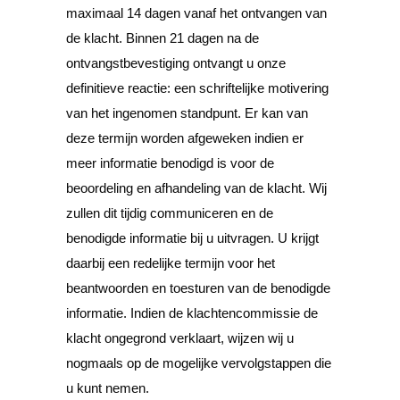
maximaal 14 dagen vanaf het ontvangen van
de klacht. Binnen 21 dagen na de
ontvangstbevestiging ontvangt u onze
definitieve reactie: een schriftelijke motivering
van het ingenomen standpunt. Er kan van
deze termijn worden afgeweken indien er
meer informatie benodigd is voor de
beoordeling en afhandeling van de klacht. Wij
zullen dit tijdig communiceren en de
benodigde informatie bij u uitvragen. U krijgt
daarbij een redelijke termijn voor het
beantwoorden en toesturen van de benodigde
informatie. Indien de klachtencommissie de
klacht ongegrond verklaart, wijzen wij u
nogmaals op de mogelijke vervolgstappen die
u kunt nemen.