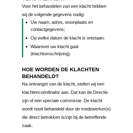
Voor het behandelen van een klacht hebben
wij de volgende gegevens nodig:
Uw naam, adres, woonplaats en
contactgegevens;
Op welke datum de klacht is ontstaan;
Waarover uw klacht gaat
(klachtomschrijving).
HOE WORDEN DE KLACHTEN
BEHANDELD?
Na ontvangst van de klacht, stellen wij een
klachtencoördinator aan. Dat kan de Directie
zijn of een speciale commissie. De klacht
wordt nooit behandeld door de medewerker(s)
die direct betrokken is/zijn bij de betreffende
zaak.