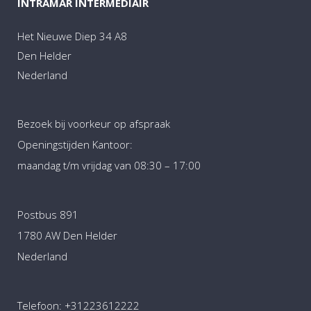
INTRAMAR INTERMEDIAIR
Het Nieuwe Diep 34 A8
Den Helder
Nederland
Bezoek bij voorkeur op afspraak
Openingstijden Kantoor:
maandag t/m vrijdag van 08:30 – 17:00
Postbus 891
1780 AW Den Helder
Nederland
Telefoon:
+31223612222