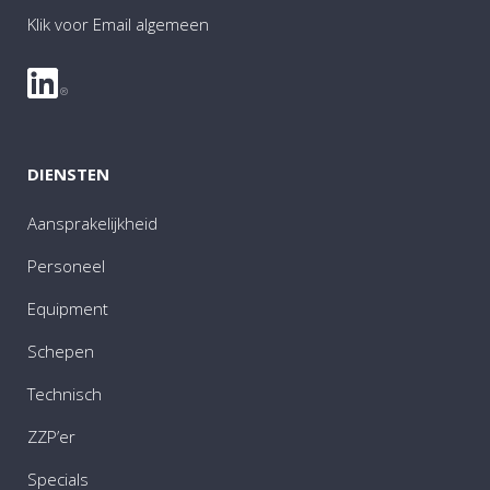
Klik voor Email algemeen
DIENSTEN
Aansprakelijkheid
Personeel
Equipment
Schepen
Technisch
ZZP’er
Specials