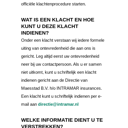
officiële klachtenprocedure starten.
WAT IS EEN KLACHT EN HOE
KUNT U DEZE KLACHT
INDIENEN?
Onder een klacht verstaan wij iedere formele
uiting van ontevredenheid die aan ons is
gericht. Leg altijd eerst uw ontevredenheid
neer bij uw contactpersoon. Als u er samen
niet uitkomt, kunt u schriftelijk een klacht
indienen gericht aan de Directie van
Maesstad B.V. h/o INTRAMAR insurances.
Een klacht kunt u schriftelijk indienen per e-
mail aan
directie@intramar.nl
WELKE INFORMATIE DIENT U TE
VERSTREKKEN?