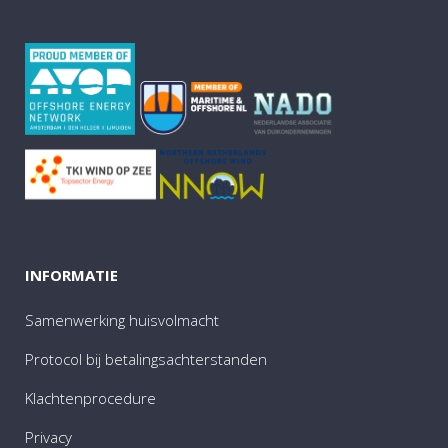
INFORMATIE
Samenwerking huisvolmacht
Protocol bij betalingsachterstanden
Klachtenprocedure
Privacy