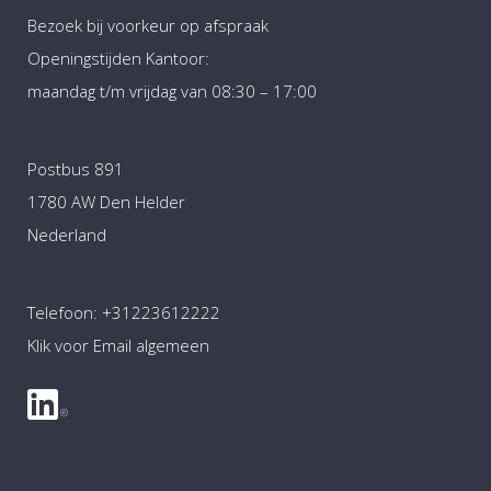
Bezoek bij voorkeur op afspraak
Openingstijden Kantoor:
maandag t/m vrijdag van 08:30 – 17:00
Postbus 891
1780 AW Den Helder
Nederland
Telefoon:
+31223612222
Klik voor Email algemeen