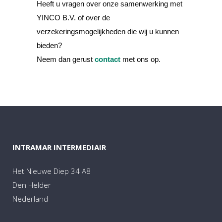
Heeft u vragen over onze samenwerking met
YINCO B.V. of over de
verzekeringsmogelijkheden die wij u kunnen
bieden?
Neem dan gerust
contact
met ons op.
INTRAMAR INTERMEDIAIR
Het Nieuwe Diep 34 A8
Den Helder
Nederland