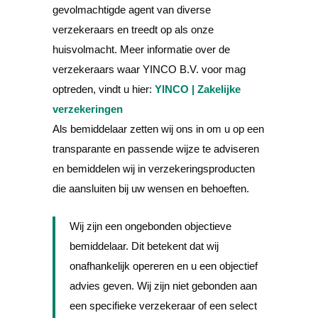
gevolmachtigde agent van diverse
verzekeraars en treedt op als onze
huisvolmacht. Meer informatie over de
verzekeraars waar YINCO B.V. voor mag
optreden, vindt u hier:
YINCO | Zakelijke
verzekeringen
Als bemiddelaar zetten wij ons in om u op een
transparante en passende wijze te adviseren
en bemiddelen wij in verzekeringsproducten
die aansluiten bij uw wensen en behoeften.
Wij zijn een ongebonden objectieve
bemiddelaar. Dit betekent dat wij
onafhankelijk opereren en u een objectief
advies geven. Wij zijn niet gebonden aan
een specifieke verzekeraar of een select