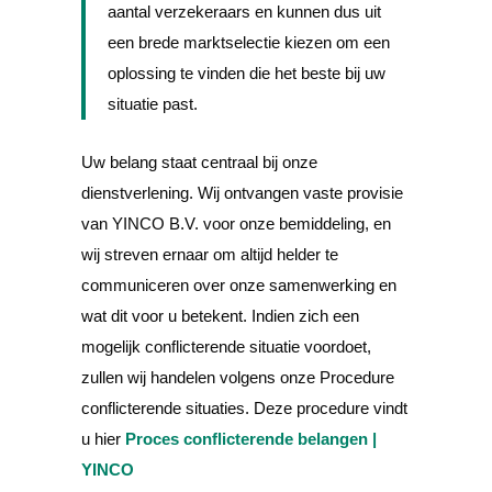
aantal verzekeraars en kunnen dus uit
een brede marktselectie kiezen om een
oplossing te vinden die het beste bij uw
situatie past.
Uw belang staat centraal bij onze
dienstverlening. Wij ontvangen vaste provisie
van YINCO B.V. voor onze bemiddeling, en
wij streven ernaar om altijd helder te
communiceren over onze samenwerking en
wat dit voor u betekent. Indien zich een
mogelijk conflicterende situatie voordoet,
zullen wij handelen volgens onze Procedure
conflicterende situaties. Deze procedure vindt
u hier
Proces conflicterende belangen |
YINCO