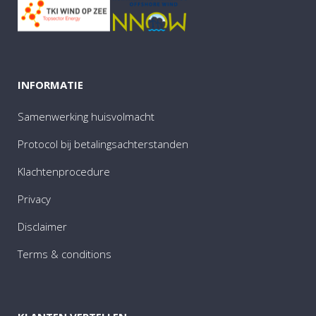
INFORMATIE
Samenwerking huisvolmacht
Protocol bij betalingsachterstanden
Klachtenprocedure
Privacy
Disclaimer
Terms & conditions