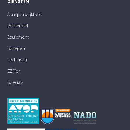
DIENSTEN
Aansprakelijkheid
Personeel
Equipment
Schepen
Technisch
ZZP’er
Specials