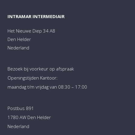
INTRAMAR INTERMEDIAIR
Het Nieuwe Diep 34 A8
Den Helder
Nederland
Bezoek bij voorkeur op afspraak
Openingstijden Kantoor:
maandag t/m vrijdag van 08:30 – 17:00
Postbus 891
1780 AW Den Helder
Nederland