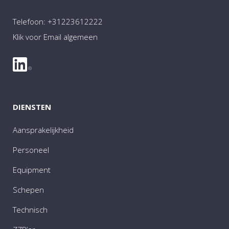
Telefoon:
+31223612222
Klik voor Email algemeen
DIENSTEN
Aansprakelijkheid
Personeel
Equipment
Schepen
Technisch