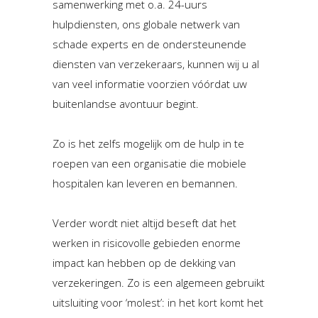
samenwerking met o.a. 24-uurs
hulpdiensten, ons globale netwerk van
schade experts en de ondersteunende
diensten van verzekeraars, kunnen wij u al
van veel informatie voorzien vóórdat uw
buitenlandse avontuur begint.
Zo is het zelfs mogelijk om de hulp in te
roepen van een organisatie die mobiele
hospitalen kan leveren en bemannen.
Verder wordt niet altijd beseft dat het
werken in risicovolle gebieden enorme
impact kan hebben op de dekking van
verzekeringen. Zo is een algemeen gebruikt
uitsluiting voor ‘molest’: in het kort komt het