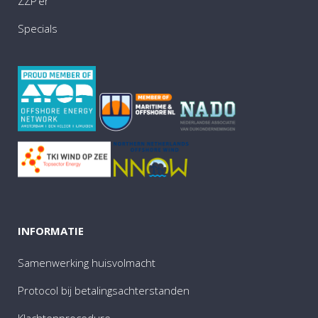
ZZP’er
Specials
INFORMATIE
Samenwerking huisvolmacht
Protocol bij betalingsachterstanden