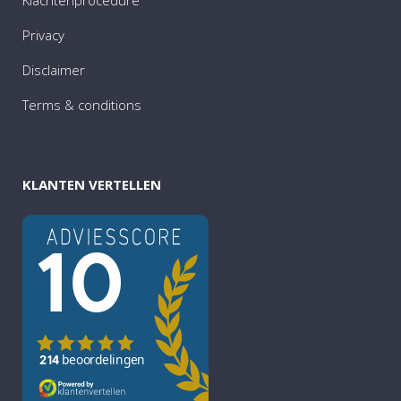
Klachtenprocedure
Privacy
Disclaimer
Terms & conditions
KLANTEN VERTELLEN