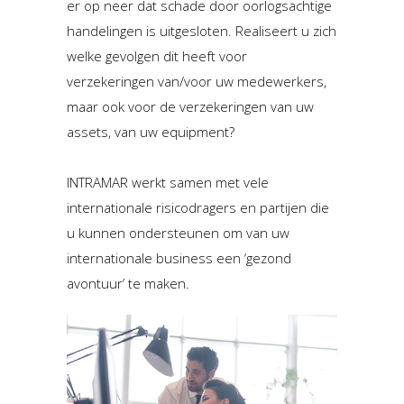
er op neer dat schade door oorlogsachtige
handelingen is uitgesloten. Realiseert u zich
welke gevolgen dit heeft voor
verzekeringen van/voor uw medewerkers,
maar ook voor de verzekeringen van uw
assets, van uw equipment?
INTRAMAR werkt samen met vele
internationale risicodragers en partijen die
u kunnen ondersteunen om van uw
internationale business een ‘gezond
avontuur’ te maken.